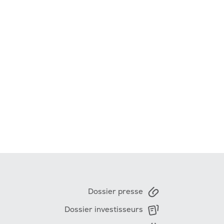
Dossier presse
Dossier investisseurs