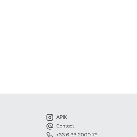
APIK
Contact
+33 6 23 2000 79