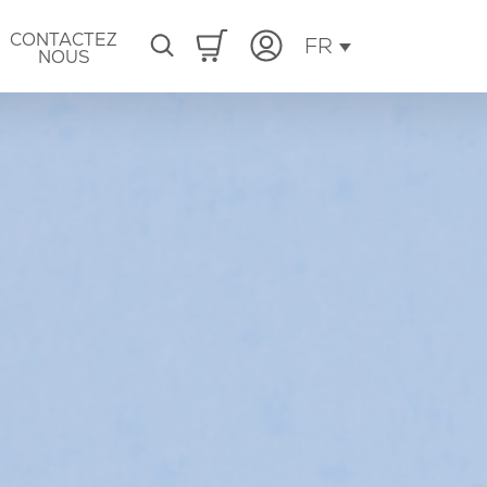
CONTACTEZ
FR
NOUS