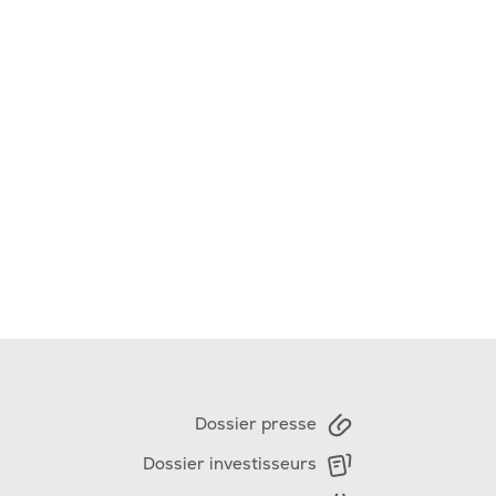
Dossier presse
Dossier investisseurs