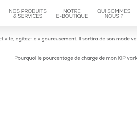
NOS PRODUITS
NOTRE
QUI SOMMES
& SERVICES
E-BOUTIQUE
NOUS ?
activité, agitez-le vigoureusement. Il sortira de son mode ve
Pourquoi le pourcentage de charge de mon KIP varie