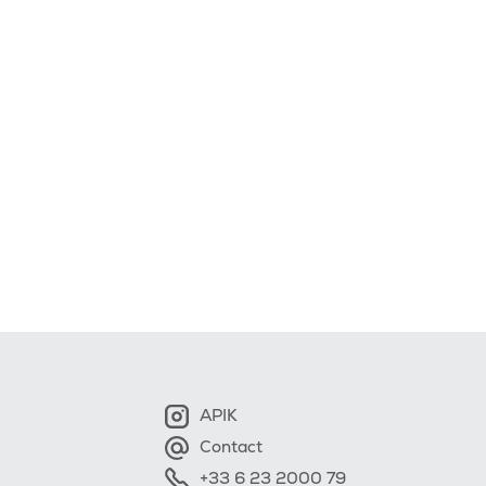
APIK
Contact
+33 6 23 2000 79