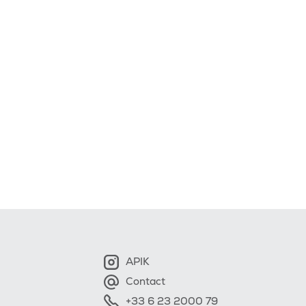
APIK
Contact
+33 6 23 2000 79