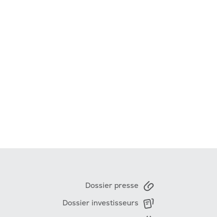
Dossier presse
Dossier investisseurs