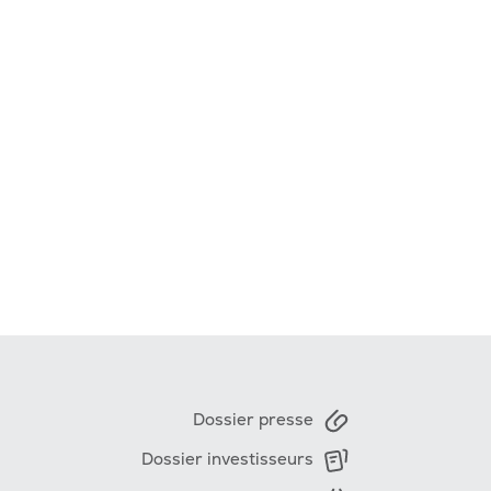
Dossier presse
Dossier investisseurs