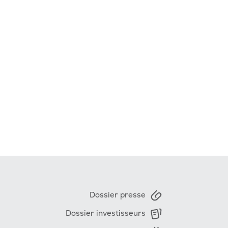
Dossier presse
Dossier investisseurs