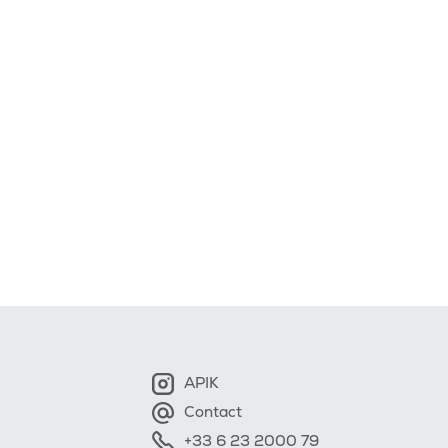
APIK
Contact
+33 6 23 2000 79